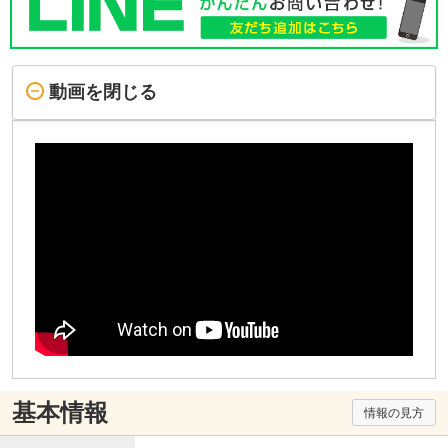
動画を閉じる
基本情報
情報の見方