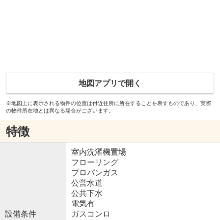
地図アプリで開く
※地図上に表示される物件の位置は付近住所に所在することを表すものであり、実際
の物件所在地とは異なる場合がございます。
特徴
室内洗濯機置場
フローリング
プロパンガス
公営水道
公共下水
電気有
設備条件
ガスコンロ