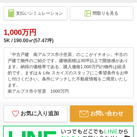
支払いシミュレーション
間取りを見る
1,000万円
5K
190.00㎡(57.47坪)
「中古戸建 南アルプス市小笠原」のここがイチオシ。中古の
戸建て物件のご紹介です。建物面積は30坪以上で開放感があり
ます。納得の価格帯である、購入価格1,000万円の物件は経済
的です。まずは＆ Life スカイズのスタッフにご希望条件をお申
し付けください。条件にマッチした不動産情報をご用意いたし
ます。
南アルプス市小笠原 1000万円
お気に入り追加
お問い合わせ