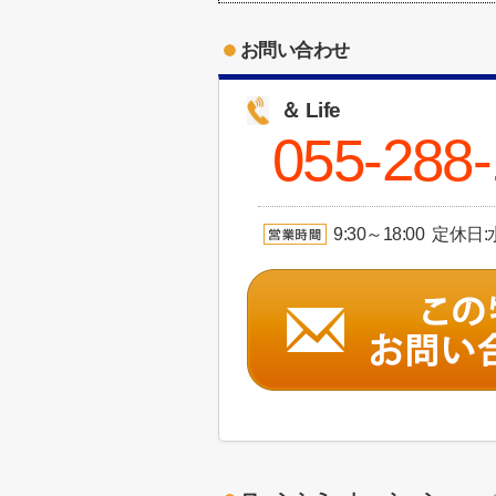
お問い合わせ
＆ Life
055-288
9:30～18:00 定