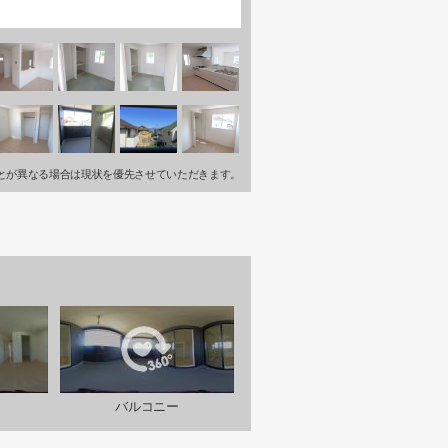
とが異なる場合は現状を優先させていただきます。
バルコニー