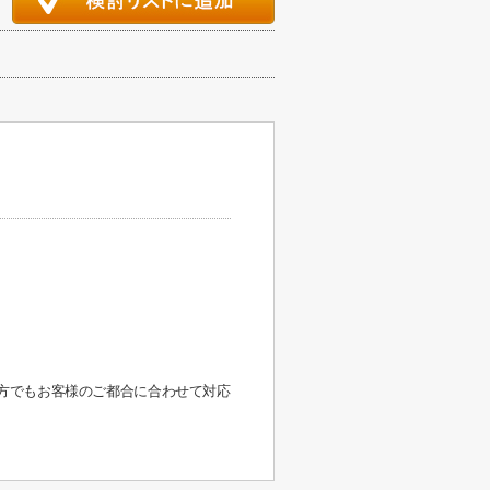
方でもお客様のご都合に合わせて対応