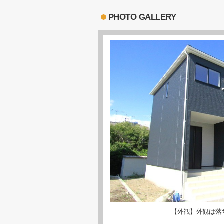
PHOTO GALLERY
【外観】外観は落