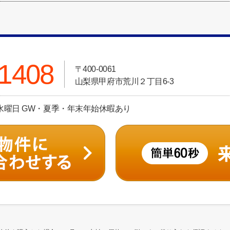
-1408
〒400-0061
山梨県甲府市荒川２丁目6-3
休日:水曜日 GW・夏季・年末年始休暇あり