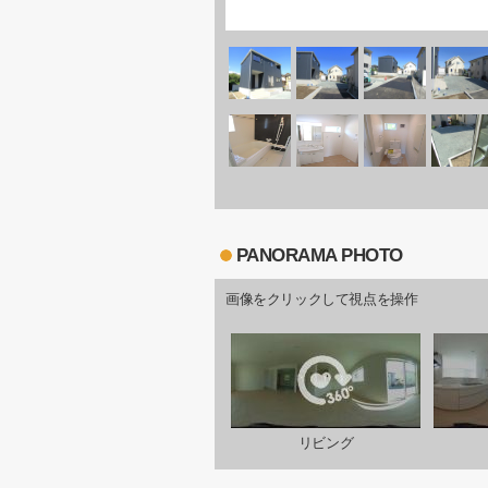
PANORAMA PHOTO
画像をクリックして視点を操作
リビング