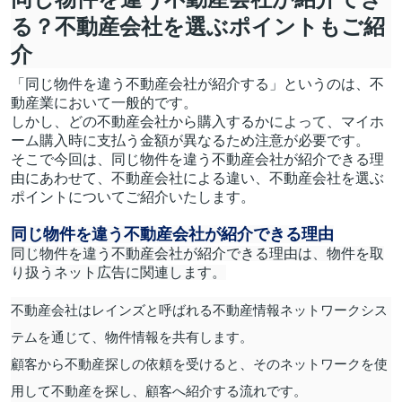
る？不動産会社を選ぶポイントもご紹
介
「同じ物件を違う不動産会社が紹介する」というのは、不
動産業において一般的です。
しかし、どの不動産会社から購入するかによって、マイホ
ーム購入時に支払う金額が異なるため注意が必要です。
そこで今回は、同じ物件を違う不動産会社が紹介できる理
由にあわせて、不動産会社による違い、不動産会社を選ぶ
ポイントについてご紹介いたします。
同じ物件を違う不動産会社が紹介できる理由
同じ物件を違う不動産会社が紹介できる理由は、物件を取
り扱うネット広告に関連します。
不動産会社はレインズと呼ばれる不動産情報ネットワークシス
テムを通じて、物件情報を共有します。
顧客から不動産探しの依頼を受けると、そのネットワークを使
用して不動産を探し、顧客へ紹介する流れです。