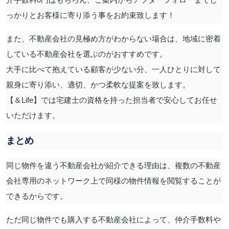
っかりとお客様に寄り添う事をお約束致します！
また、不動産会社の見極め方がわからない場合は、地域に密着
している不動産会社を選ぶのがおすすめです。
大手に比べて抱えている顧客が少ない分、一人ひとりに対して
親身に寄り添い、適切、かつ柔軟な提案を致します。
【＆Life】では宅建士の資格を持った担当者で安心してお任せ
いただけます。
まとめ
同じ物件を違う不動産会社が紹介できる理由は、複数の不動産
会社専用のネットワーク上で同様の物件情報を閲覧することが
できるからです。
ただ同じ物件でも購入する不動産会社によって、仲介手数料や