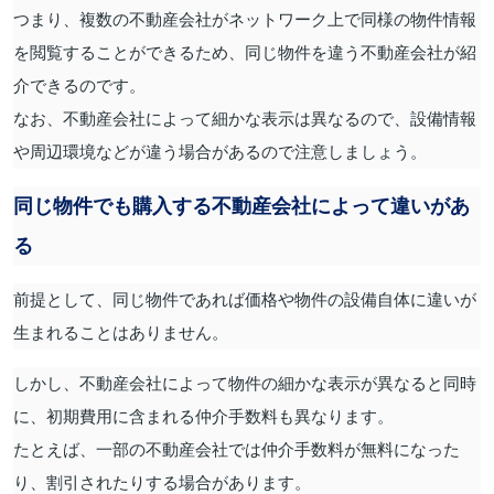
つまり、複数の不動産会社がネットワーク上で同様の物件情報
を閲覧することができるため、同じ物件を違う不動産会社が紹
介できるのです。
なお、不動産会社によって細かな表示は異なるので、設備情報
や周辺環境などが違う場合があるので注意しましょう。
同じ物件でも購入する不動産会社によって違いがあ
る
前提として、同じ物件であれば価格や物件の設備自体に違いが
生まれることはありません。
しかし、不動産会社によって物件の細かな表示が異なると同時
に、初期費用に含まれる仲介手数料も異なります。
たとえば、一部の不動産会社では仲介手数料が無料になった
り、割引されたりする場合があります。