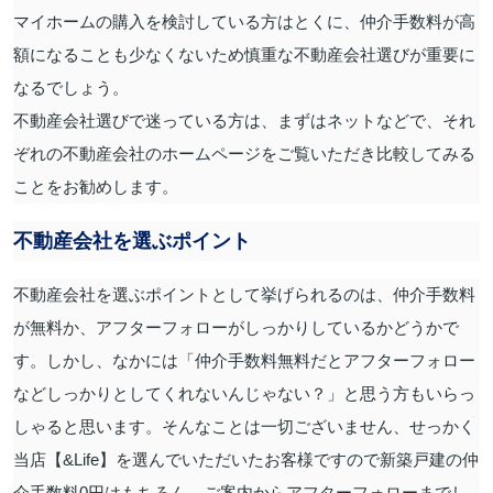
マイホームの購入を検討している方はとくに、仲介手数料が高
額になることも少なくないため慎重な不動産会社選びが重要に
なるでしょう。
不動産会社選びで迷っている方は、まずはネットなどで、それ
ぞれの不動産会社のホームページをご覧いただき比較してみる
ことをお勧めします。
不動産会社を選ぶポイント
不動産会社を選ぶポイントとして挙げられるのは、仲介手数料
が無料か、アフターフォローがしっかりしているかどうかで
す。
しかし、なかには「仲介手数料無料だとアフターフォロー
などしっかりとしてくれないんじゃない？」と思う方もいらっ
しゃると思います。
そんなことは一切ございません、せっかく
当店【&Life】を選んでいただいたお客様ですので新築戸建の仲
介手数料0円はもちろん、ご案内からアフターフォローまでし