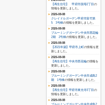
【再生住宅】 甲府市国母2丁目
の
情報を更新しました。
2026-08-08
クレイドルガーデン甲府市富竹第
5 3号棟
の情報を更新しました。
2026-08-08
ブルーミングガーデン中央市西花輪
2期 2号棟
の情報を更新しました。
2026-08-08
【2021年築】甲府市上町
の情報を更
新しました。
2026-08-08
【再生住宅】中央市西花輪
の情報を
更新しました。
2026-08-08
ブルーミングガーデン中央市成島2
期 1号棟
の情報を更新しました。
2026-08-08
【再生住宅】甲府市東光寺3丁目
の
情報を更新しました。
2026-08-08
ブルーミングガーデン中央市成島2