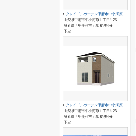
クレイドルガーデン甲府市中小河原第1 2号棟
山梨県甲府市中小河原１丁目4-23
身延線「甲斐住吉」駅 徒歩4分
予定
クレイドルガーデン甲府市中小河原第1 1号棟
山梨県甲府市中小河原１丁目4-23
身延線「甲斐住吉」駅 徒歩4分
予定