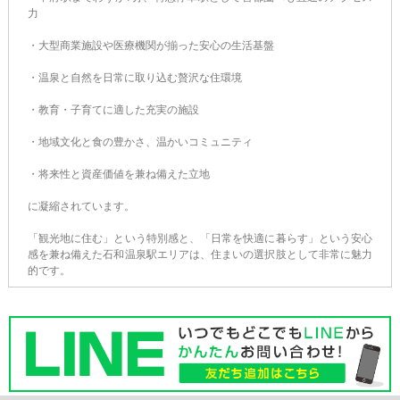
力
・大型商業施設や医療機関が揃った安心の生活基盤
・温泉と自然を日常に取り込む贅沢な住環境
・教育・子育てに適した充実の施設
・地域文化と食の豊かさ、温かいコミュニティ
・将来性と資産価値を兼ね備えた立地
に凝縮されています。
「観光地に住む」という特別感と、「日常を快適に暮らす」という安心
感を兼ね備えた石和温泉駅エリアは、住まいの選択肢として非常に魅力
的です。