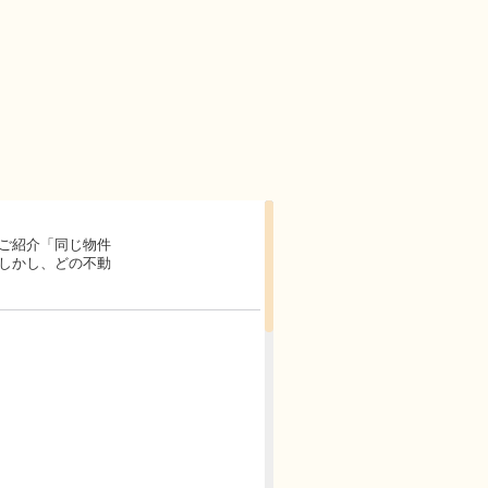
ご紹介「同じ物件
しかし、どの不動