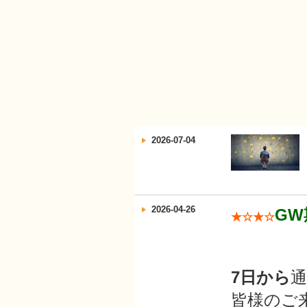
2026-07-04
2026-04-26
G
★☆★☆
7日から
皆様のご