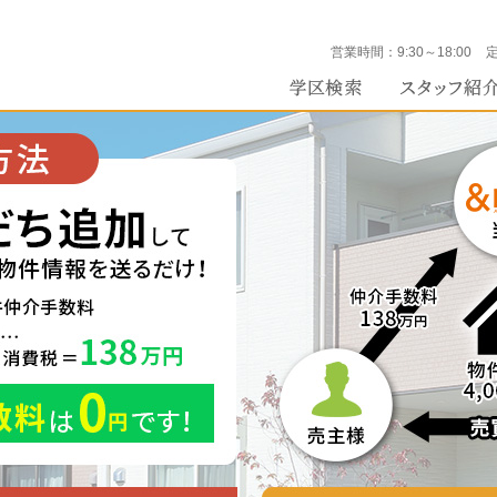
営業時間：
9:30～18:00