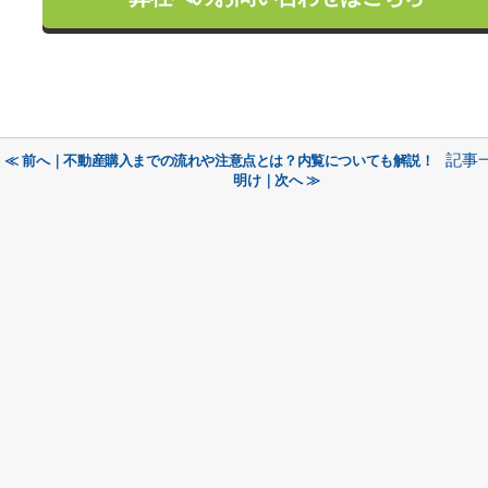
記事
≪ 前へ｜不動産購入までの流れや注意点とは？内覧についても解説！
明け｜次へ ≫