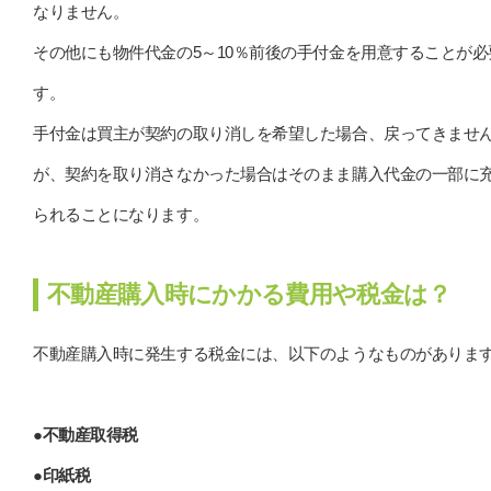
なりません。
その他にも物件代金の5～10％前後の手付金を用意することが必
す。
手付金は買主が契約の取り消しを希望した場合、戻ってきませ
が、契約を取り消さなかった場合はそのまま購入代金の一部に
られることになります。
不動産購入時にかかる費用や税金は？
不動産購入時に発生する税金には、以下のようなものがありま
●不動産取得税
●印紙税