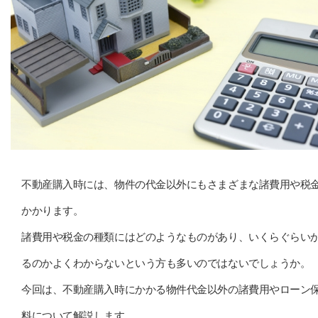
不動産購入時には、物件の代金以外にもさまざまな諸費用や税
かかります。
諸費用や税金の種類にはどのようなものがあり、いくらぐらい
るのかよくわからないという方も多いのではないでしょうか。
今回は、不動産購入時にかかる物件代金以外の諸費用やローン
料について解説します。