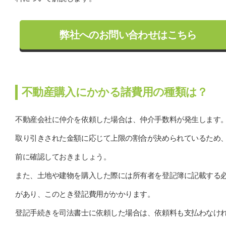
弊社へのお問い合わせはこちら
不動産購入にかかる諸費用の種類は？
不動産会社に仲介を依頼した場合は、仲介手数料が発生します
取り引きされた金額に応じて上限の割合が決められているため
前に確認しておきましょう。
また、土地や建物を購入した際には所有者を登記簿に記載する
があり、このとき登記費用がかかります。
登記手続きを司法書士に依頼した場合は、依頼料も支払わなけ