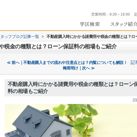
営業時間：
9:30～18:00
 のスタッフブログ記事一覧
>
不動産購入時にかかる諸費用や税金の種類とは？ロ
や税金の種類とは？ローン保証料の相場もご紹介
記
≪ 前へ｜不動産購入までの流れや注意点とは？内覧についても解説！
梅雨明け｜次へ ≫
不動産購入時にかかる諸費用や税金の種類とは？ローン
料の相場もご紹介
20