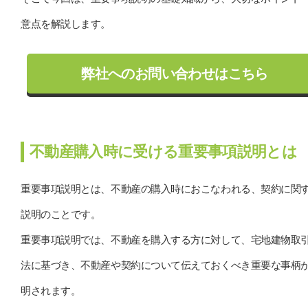
意点を解説します。
弊社へのお問い合わせはこちら
不動産購入時に受ける重要事項説明とは
重要事項説明とは、不動産の購入時におこなわれる、契約に関
説明のことです。
重要事項説明では、不動産を購入する方に対して、宅地建物取
法に基づき、不動産や契約について伝えておくべき重要な事柄
明されます。