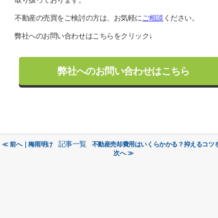
不動産の売買をご検討の方は、お気軽に
ご相談
ください。
弊社へのお問い合わせはこちらをクリック↓
弊社へのお問い合わせはこちら
記事一覧
≪ 前へ｜梅雨明け
不動産売却費用はいくらかかる？抑えるコツ
次へ ≫