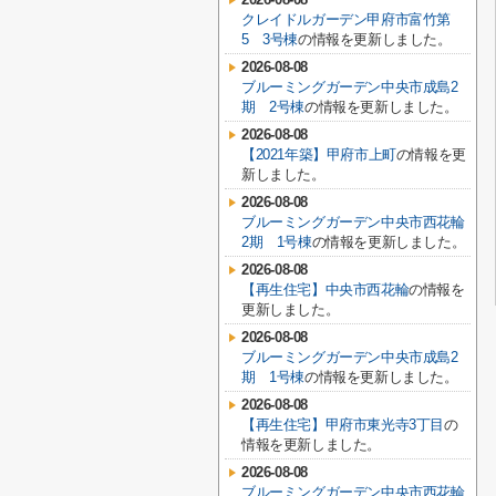
クレイドルガーデン甲府市富竹第
5 3号棟
の情報を更新しました。
2026-08-08
ブルーミングガーデン中央市成島2
期 2号棟
の情報を更新しました。
2026-08-08
【2021年築】甲府市上町
の情報を更
新しました。
2026-08-08
ブルーミングガーデン中央市西花輪
2期 1号棟
の情報を更新しました。
2026-08-08
【再生住宅】中央市西花輪
の情報を
更新しました。
2026-08-08
ブルーミングガーデン中央市成島2
期 1号棟
の情報を更新しました。
2026-08-08
【再生住宅】甲府市東光寺3丁目
の
情報を更新しました。
2026-08-08
ブルーミングガーデン中央市西花輪