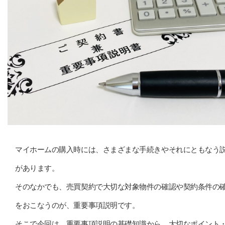
マイホームの購入時には、さまざまな手続きやそれにともなう
があります。
そのなかでも、売買契約で大切な対象物件の確認や契約条件の
をおこなうのが、重要事項説明です。
そこで今回は、重要事項説明の基礎知識から、大切なポイント