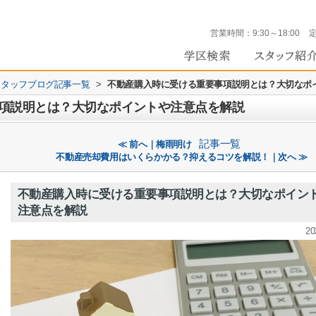
営業時間：
9:30～18:00
 のスタッフブログ記事一覧
>
不動産購入時に受ける重要事項説明とは？大切なポ
項説明とは？大切なポイントや注意点を解説
記事一覧
≪ 前へ｜梅雨明け
不動産売却費用はいくらかかる？抑えるコツを解説！｜次へ ≫
不動産購入時に受ける重要事項説明とは？大切なポイン
注意点を解説
20