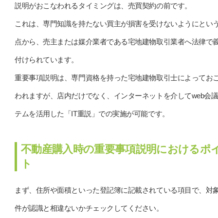
説明がおこなわれるタイミングは、売買契約の前です。
これは、専門知識を持たない買主が損害を受けないようにとい
点から、売主または媒介業者である宅地建物取引業者へ法律で
付けられています。
重要事項説明は、専門資格を持った宅地建物取引士によってお
われますが、店内だけでなく、インターネットを介してweb会
テムを活用した「IT重説」での実施が可能です。
不動産購入時の重要事項説明におけるポ
ト
まず、住所や面積といった登記簿に記載されている項目で、対
件が認識と相違ないかチェックしてください。