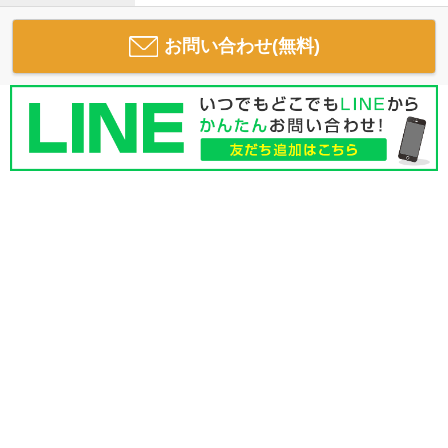
お問い合わせ(無料)