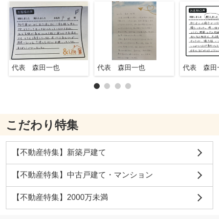
代表 森田一也
代表 森田一也
代表 森田
こだわり特集
【不動産特集】新築戸建て
【不動産特集】中古戸建て・マンション
【不動産特集】2000万未満