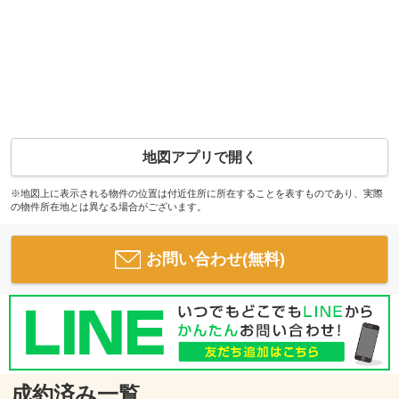
地図アプリで開く
※地図上に表示される物件の位置は付近住所に所在することを表すものであり、実際
の物件所在地とは異なる場合がございます。
お問い合わせ(無料)
成約済み一覧