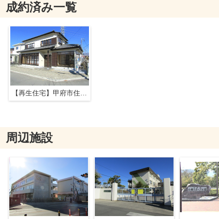
成約済み一覧
【再生住宅】甲府市住吉5丁目
周辺施設