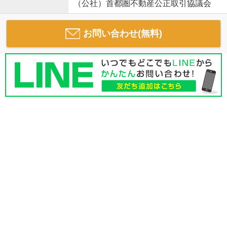
（公社）首都圏不動産公正取引協議会
お問い合わせ(無料)