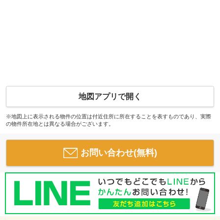
地図アプリで開く
※地図上に表示される物件の位置は付近住所に所在することを表すものであり、実際
の物件所在地とは異なる場合がございます。
お問い合わせ(無料)