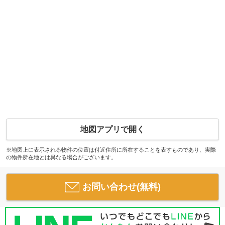
地図アプリで開く
※地図上に表示される物件の位置は付近住所に所在することを表すものであり、実際
の物件所在地とは異なる場合がございます。
お問い合わせ(無料)