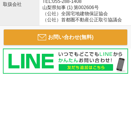
TEL:055-288-1408
取扱会社
山梨県知事 (1) 第002606号
（公社）全国宅地建物保証協会
（公社）首都圏不動産公正取引協議会
お問い合わせ(無料)