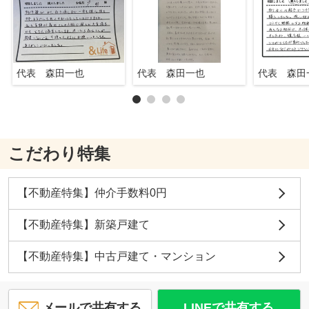
代表 森田一也
代表 森田一也
代表 森田
こだわり特集
【不動産特集】仲介手数料0円
【不動産特集】新築戸建て
【不動産特集】中古戸建て・マンション
メールで共有する
LINEで共有する