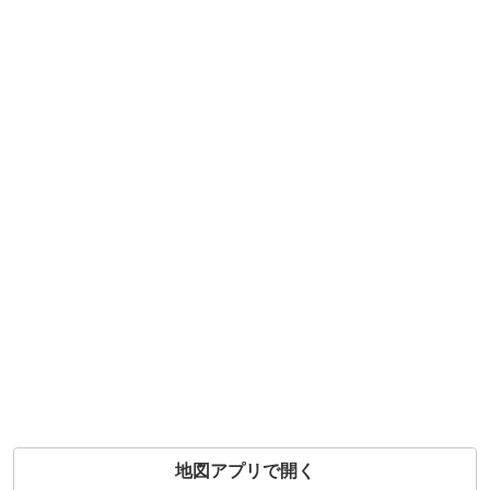
地図アプリで開く