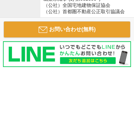
（公社）全国宅地建物保証協会
（公社）首都圏不動産公正取引協議会
お問い合わせ(無料)