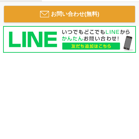
お問い合わせ(無料)