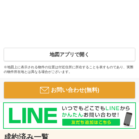
地図アプリで開く
※地図上に表示される物件の位置は付近住所に所在することを表すものであり、実際
の物件所在地とは異なる場合がございます。
お問い合わせ(無料)
成約済み一覧