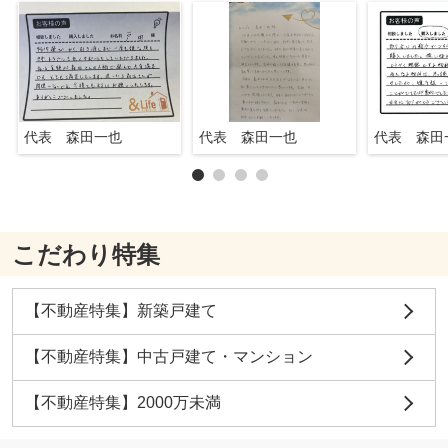
代表 森田一也
代表 森田一也
代表 森田
こだわり特集
【不動産特集】新築戸建て
【不動産特集】中古戸建て・マンション
【不動産特集】2000万未満