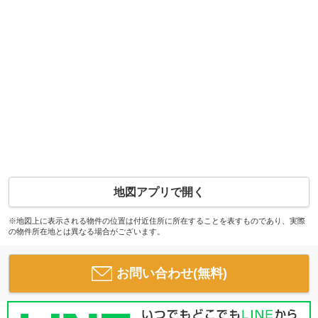
地図アプリで開く
※地図上に表示される物件の位置は付近住所に所在することを表すものであり、実際
の物件所在地とは異なる場合がございます。
お問い合わせ(無料)