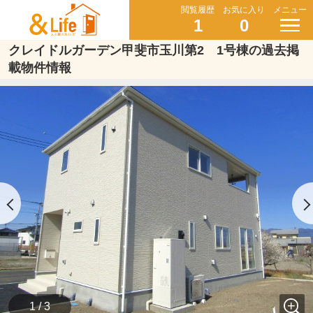
閲覧履歴
お気に入り
メニュー
1
0
クレイドルガーデン甲斐市玉川第2 1号棟の過去掲
載物件情報
1 / 3