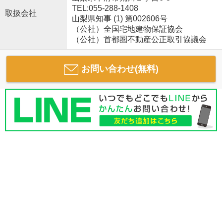
TEL:055-288-1408
取扱会社
山梨県知事 (1) 第002606号
（公社）全国宅地建物保証協会
（公社）首都圏不動産公正取引協議会
お問い合わせ(無料)