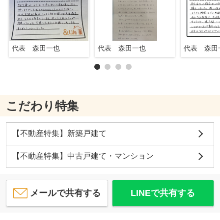
代表 森田一也
代表 森田一也
代表 森田
こだわり特集
【不動産特集】新築戸建て
【不動産特集】中古戸建て・マンション
メールで共有する
LINEで共有する