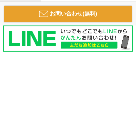
お問い合わせ(無料)