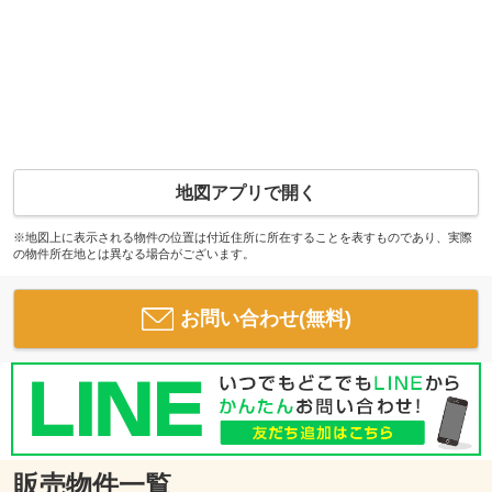
地図アプリで開く
※地図上に表示される物件の位置は付近住所に所在することを表すものであり、実際
の物件所在地とは異なる場合がございます。
お問い合わせ(無料)
販売物件一覧