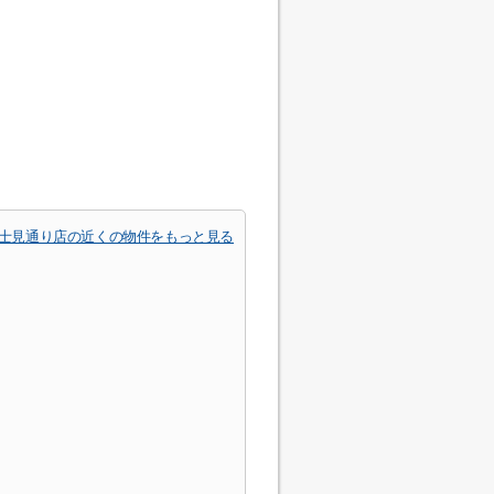
富士見通り店の近くの物件をもっと見る