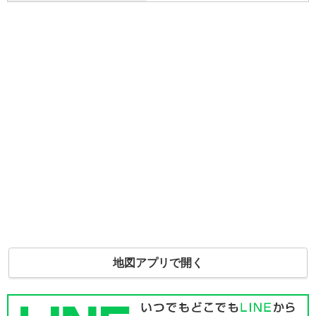
地図アプリで開く