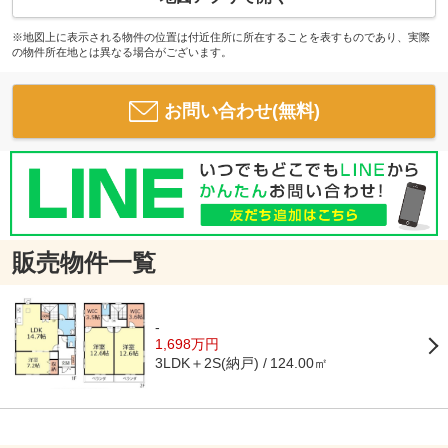
※地図上に表示される物件の位置は付近住所に所在することを表すものであり、実際
の物件所在地とは異なる場合がございます。
お問い合わせ(無料)
販売物件一覧
-
1,698万円
3LDK＋2S(納戸)
124.00㎡