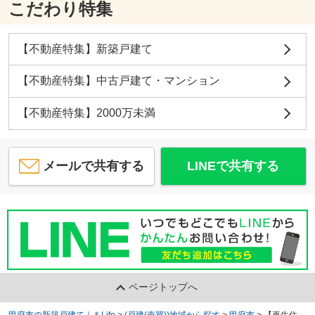
こだわり特集
【不動産特集】新築戸建て
【不動産特集】中古戸建て・マンション
【不動産特集】2000万未満
メールで共有する
LINEで共有する
ページトップへ