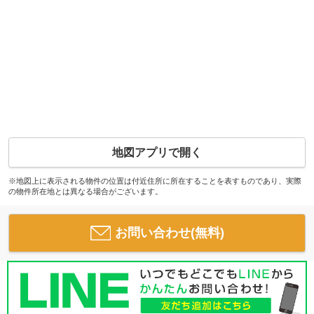
地図アプリで開く
※地図上に表示される物件の位置は付近住所に所在することを表すものであり、実際
の物件所在地とは異なる場合がございます。
お問い合わせ(無料)