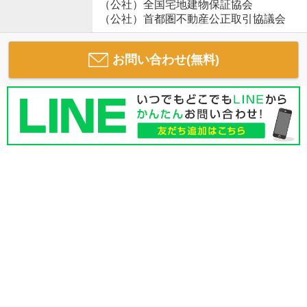
（公社）全国宅地建物保証協会
（公社）首都圏不動産公正取引協議会
お問い合わせ(無料)