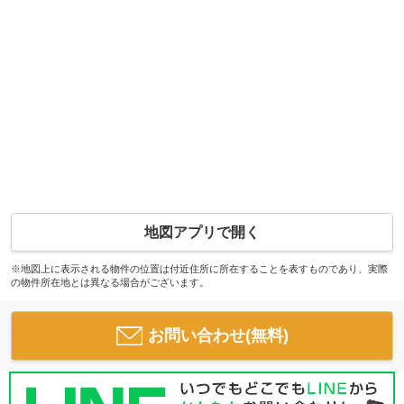
地図アプリで開く
※地図上に表示される物件の位置は付近住所に所在することを表すものであり、実際
の物件所在地とは異なる場合がございます。
お問い合わせ(無料)