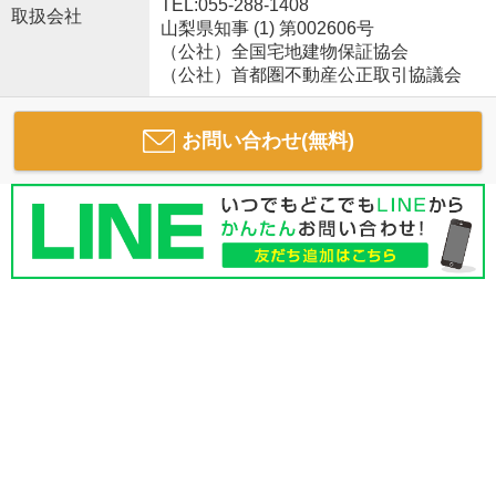
TEL:055-288-1408
取扱会社
山梨県知事 (1) 第002606号
（公社）全国宅地建物保証協会
（公社）首都圏不動産公正取引協議会
お問い合わせ(無料)