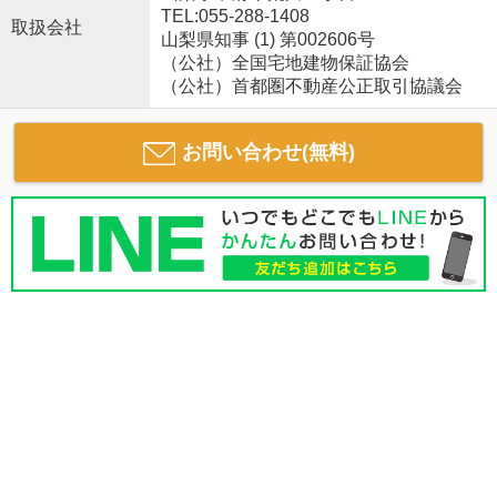
TEL:055-288-1408
取扱会社
山梨県知事 (1) 第002606号
（公社）全国宅地建物保証協会
（公社）首都圏不動産公正取引協議会
お問い合わせ(無料)