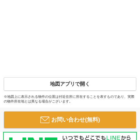
地図アプリで開く
※地図上に表示される物件の位置は付近住所に所在することを表すものであり、実際
の物件所在地とは異なる場合がございます。
お問い合わせ(無料)