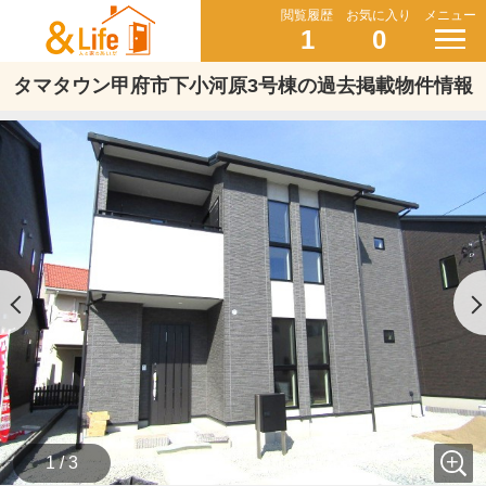
閲覧履歴
お気に入り
メニュー
1
0
タマタウン甲府市下小河原3号棟の過去掲載物件情報
1 / 3