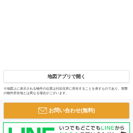
地図アプリで開く
※地図上に表示される物件の位置は付近住所に所在することを表すものであり、実際
の物件所在地とは異なる場合がございます。
お問い合わせ(無料)