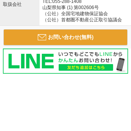
TEL:055-288-1408
取扱会社
山梨県知事 (1) 第002606号
（公社）全国宅地建物保証協会
（公社）首都圏不動産公正取引協議会
お問い合わせ(無料)