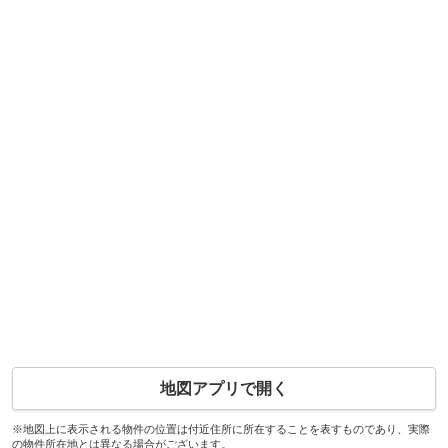
地図アプリで開く
※地図上に表示される物件の位置は付近住所に所在することを表すものであり、実際
の物件所在地とは異なる場合がございます。