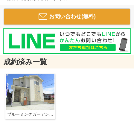
お問い合わせ(無料)
成約済み一覧
ブルーミングガーデン 甲府市屋形1丁目2号棟