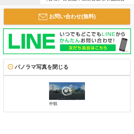
お問い合わせ(無料)
パノラマ写真を閉じる
外観