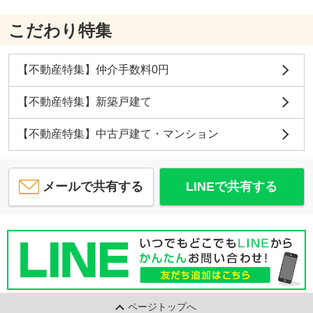
こだわり特集
【不動産特集】仲介手数料0円
【不動産特集】新築戸建て
【不動産特集】中古戸建て・マンション
メールで共有する
LINEで共有する
ページトップへ