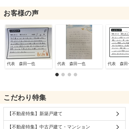
お客様の声
代表 森田一也
代表 森田一也
代表 森田
こだわり特集
【不動産特集】新築戸建て
【不動産特集】中古戸建て・マンション