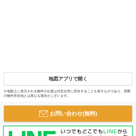
地図アプリで開く
※地図上に表示される物件の位置は付近住所に所在することを表すものであり、実際
の物件所在地とは異なる場合がございます。
お問い合わせ(無料)