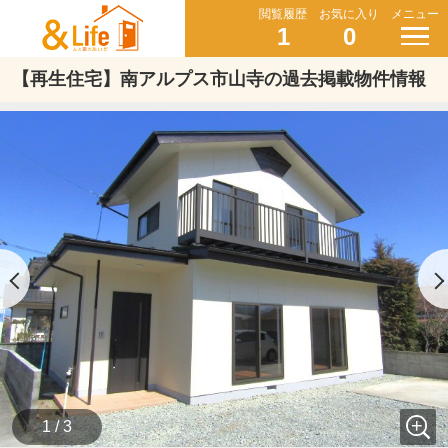
閲覧履歴
お気に入り
メニュー
1
0
【再生住宅】南アルプス市山寺の過去掲載物件情報
1 / 3