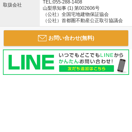
TEL:055-288-1408
取扱会社
山梨県知事 (1) 第002606号
（公社）全国宅地建物保証協会
（公社）首都圏不動産公正取引協議会
お問い合わせ(無料)