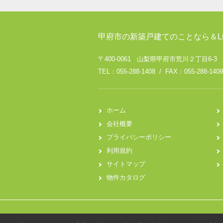
甲府市の新築戸建てのことなら＆Li
〒400-0061 山梨県甲府市荒川２丁目6-3
TEL：055-288-1408 / FAX：055-288-1409
ホーム
会社概要
プライバシーポリシー
利用規約
サイトマップ
物件カタログ