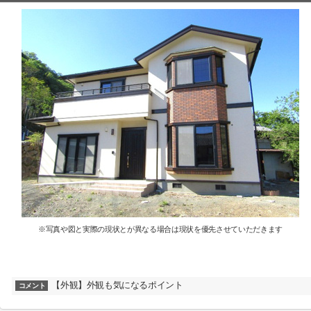
※写真や図と実際の現状とが異なる場合は現状を優先させていただきます
【外観】外観も気になるポイント
コメント