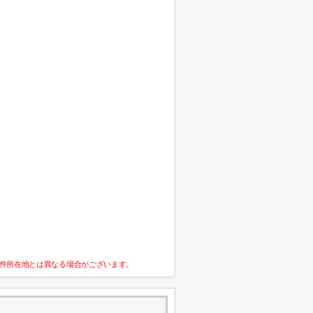
件所在地とは異なる場合がございます。