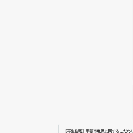
【再生住宅】甲斐市亀沢に関するこだわ