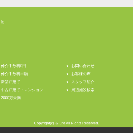
fe
仲介手数料0円
お問い合わせ
仲介手数料半額
お客様の声
新築戸建て
スタッフ紹介
中古戸建て・マンション
周辺施設検索
2000万未満
Copyright(c) ＆ Life All Rights Reserved.