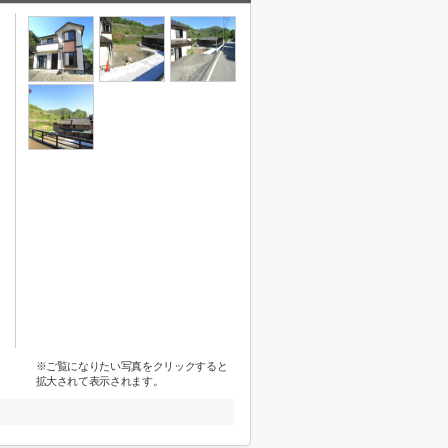
※ご覧になりたい写真をクリックすると
拡大されて表示されます。