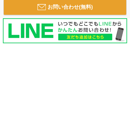
お問い合わせ(無料)