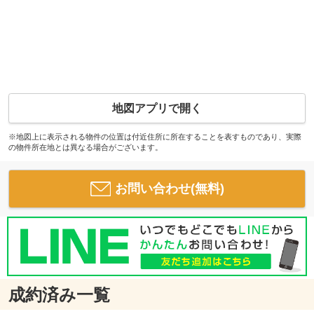
地図アプリで開く
※地図上に表示される物件の位置は付近住所に所在することを表すものであり、実際
の物件所在地とは異なる場合がございます。
お問い合わせ(無料)
成約済み一覧