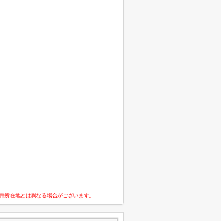
件所在地とは異なる場合がございます。