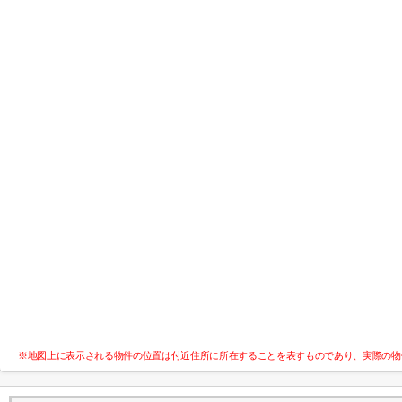
※地図上に表示される物件の位置は付近住所に所在することを表すものであり、実際の物