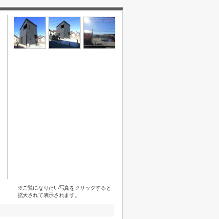
※ご覧になりたい写真をクリックすると
拡大されて表示されます。