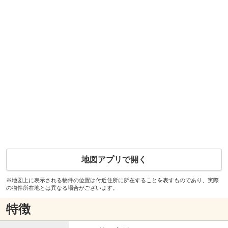
地図アプリで開く
※地図上に表示される物件の位置は付近住所に所在することを表すものであり、実際
の物件所在地とは異なる場合がございます。
特徴