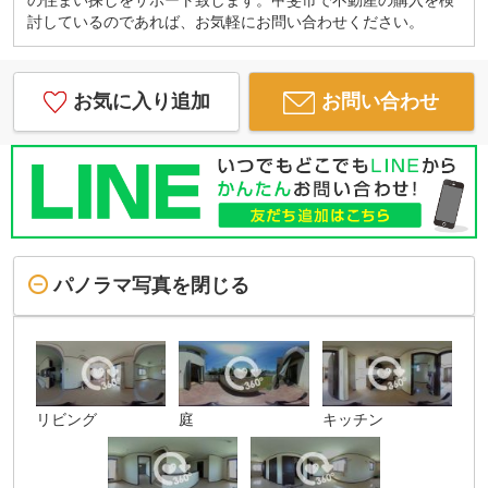
討しているのであれば、お気軽にお問い合わせください。
お気に入り追加
お問い合わせ
パノラマ写真を閉じる
リビング
庭
キッチン