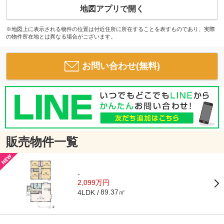
地図アプリで開く
※地図上に表示される物件の位置は付近住所に所在することを表すものであり、実際
の物件所在地とは異なる場合がございます。
お問い合わせ(無料)
販売物件一覧
-
2,099万円
89.37㎡
4LDK