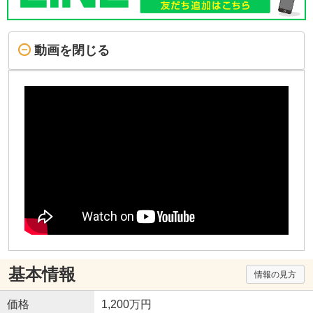
動画を閉じる
基本情報
情報の見方
価格
1,200万円