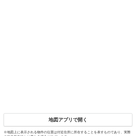
地図アプリで開く
※地図上に表示される物件の位置は付近住所に所在することを表すものであり、実際