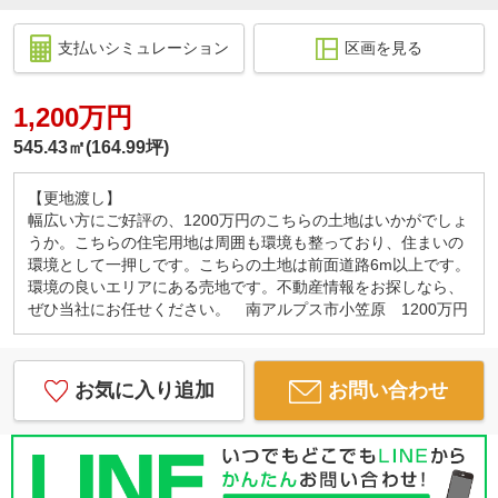
支払いシミュレーション
区画を見る
1,200万円
545.43㎡(164.99坪)
【更地渡し】
幅広い方にご好評の、1200万円のこちらの土地はいかがでしょ
うか。こちらの住宅用地は周囲も環境も整っており、住まいの
環境として一押しです。こちらの土地は前面道路6m以上です。
環境の良いエリアにある売地です。不動産情報をお探しなら、
ぜひ当社にお任せください。 南アルプス市小笠原 1200万円
お気に入り追加
お問い合わせ