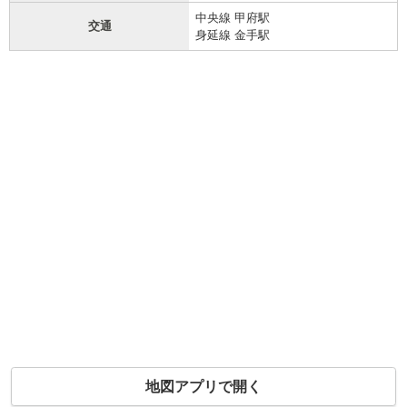
中央線 甲府駅
交通
身延線 金手駅
地図アプリで開く