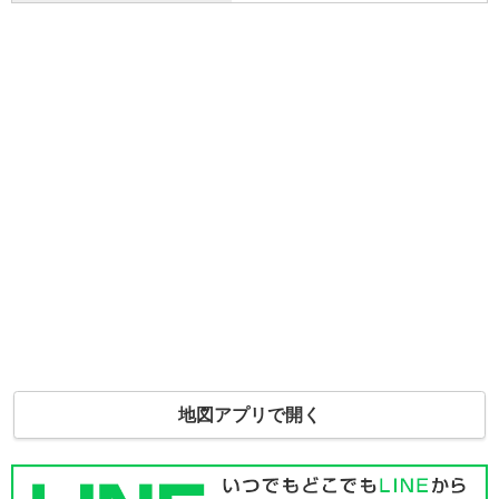
地図アプリで開く