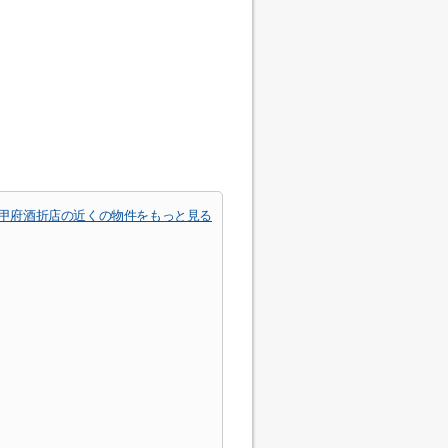
 甲府酒折店の近くの物件をもっと見る