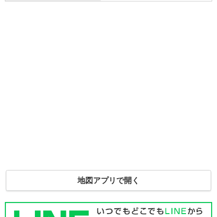
地図アプリで開く