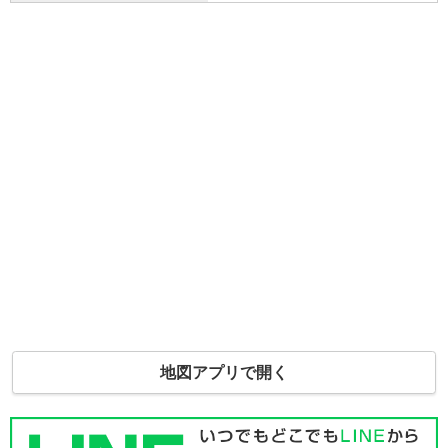
地図アプリで開く