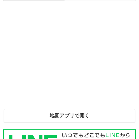
地図アプリで開く