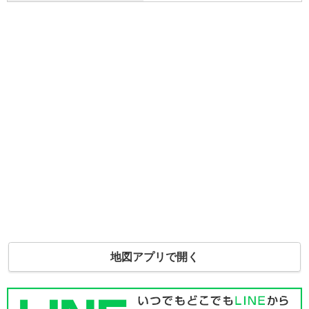
地図アプリで開く