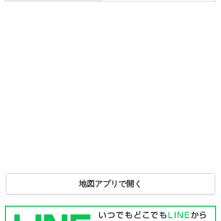
地図アプリで開く