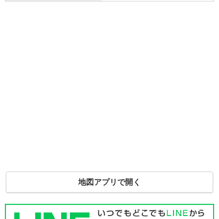
地図アプリで開く