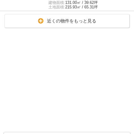
建物面積:
131.00㎡ / 39.62坪
土地面積:
215.93㎡ / 65.31坪
近くの物件をもっと見る