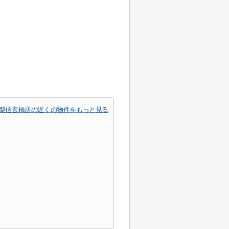
山梨信玄橋店の近くの物件をもっと見る