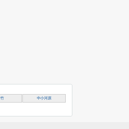
富竹
中小河原