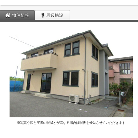
物件情報
周辺施設
※写真や図と実際の現状とが異なる場合は現状を優先させていただきます