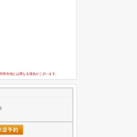
件所在地とは異なる場合がございます。
3