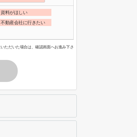
資料がほしい
不動産会社に行きたい
意いただいた場合は、確認画面へお進み下さ