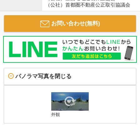
（公社）首都圏不動産公正取引協議会
お問い合わせ(無料)
パノラマ写真を閉じる
外観