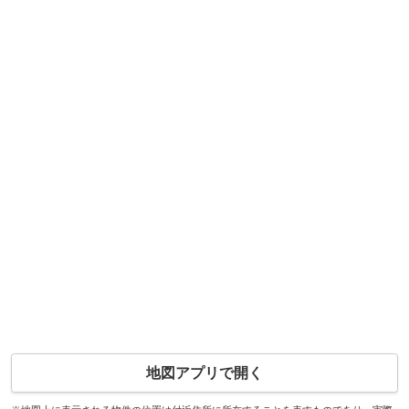
地図アプリで開く