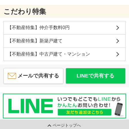
こだわり特集
【不動産特集】仲介手数料0円
【不動産特集】新築戸建て
【不動産特集】中古戸建て・マンション
メールで共有する
LINEで共有する
ページトップへ