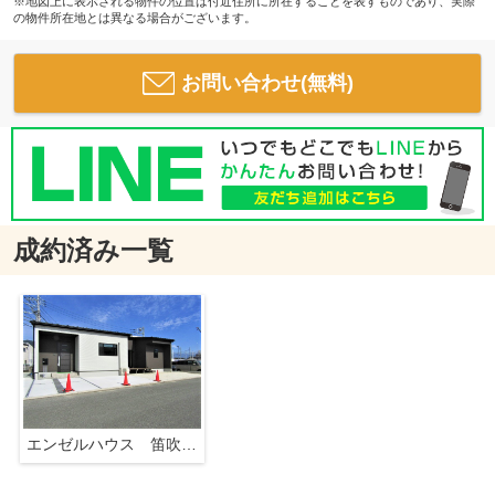
※地図上に表示される物件の位置は付近住所に所在することを表すものであり、実際
の物件所在地とは異なる場合がございます。
お問い合わせ(無料)
成約済み一覧
エンゼルハウス 笛吹市春日居町鎮目