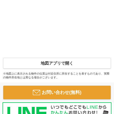
地図アプリで開く
※地図上に表示される物件の位置は付近住所に所在することを表すものであり、実際
の物件所在地とは異なる場合がございます。
お問い合わせ(無料)