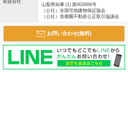
取扱会社
山梨県知事 (1) 第002606号
（公社）全国宅地建物保証協会
（公社）首都圏不動産公正取引協議会
お問い合わせ(無料)