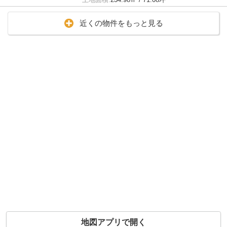
近くの物件をもっと見る
地図アプリで開く