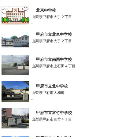
北東中学校
山梨県甲府市大手２丁目
-
甲府市立北東中学校
山梨県甲府市大手２丁目
-
甲府市立南西中学校
山梨県甲府市上石田４丁目
-
甲府市立北中学校
山梨県甲府市大和町
-
甲府市立富竹中学校
山梨県甲府市富竹４丁目
-