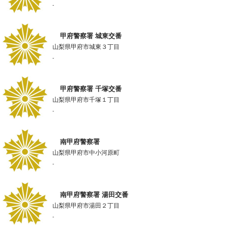
-
甲府警察署 城東交番
山梨県甲府市城東３丁目
-
甲府警察署 千塚交番
山梨県甲府市千塚１丁目
-
南甲府警察署
山梨県甲府市中小河原町
-
南甲府警察署 湯田交番
山梨県甲府市湯田２丁目
-